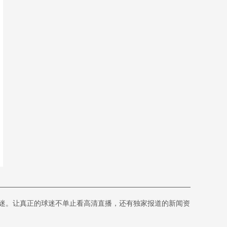
迷。让真正的球迷不单止看高清直播，还有独家报道的新闻资